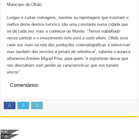
Município de Olhão.
Longas e curtas metragens, novelas ou reportagens que mostram o
melhor deste destino turístico são uma constante numa cidade que
se dá cada vez mais a conhecer ao Mundo. “
Temos trabalhado
nesse sentido e o investimento feito está a surtir efeito. Olhão está
cada vez mais na rota das produções cinematográficas e televisivas
mas também das revistas e jornais de referência
”, salienta o autarca
olhanense António Miguel Pina, para quem “
é importante deixar que
nos descubram sem perder as características que nos tornam
únicos
”.
Comentários
PUB
PUB