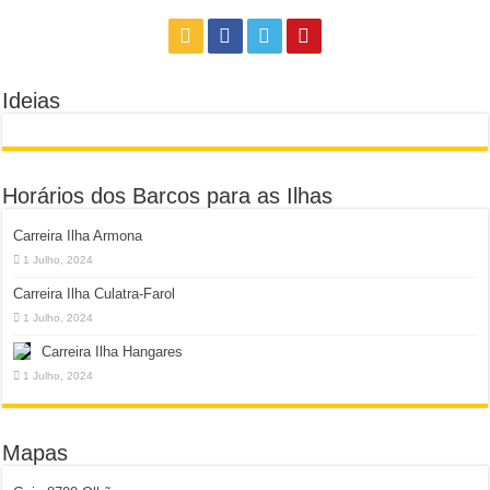
Ideias
Horários dos Barcos para as Ilhas
Carreira Ilha Armona
1 Julho, 2024
Carreira Ilha Culatra-Farol
1 Julho, 2024
Carreira Ilha Hangares
1 Julho, 2024
Mapas