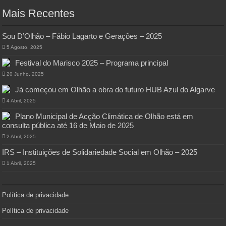
Mais Recentes
Sou D’Olhão – Fábio Lagarto e Gerações – 2025
5 Agosto, 2025
Festival do Marisco 2025 – Programa principal
20 Junho, 2025
Já começou em Olhão a obra do futuro HUB Azul do Algarve
4 Abril, 2025
Plano Municipal de Acção Climática de Olhão está em
consulta pública até 16 de Maio de 2025
2 Abril, 2025
IRS – Instituições de Solidariedade Social em Olhão – 2025
1 Abril, 2025
Política de privacidade
Política de privacidade