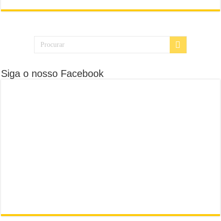
Siga o nosso Facebook