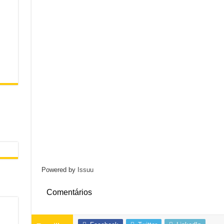
Powered by
Issuu
Comentários