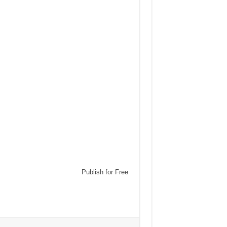
Publish for Free