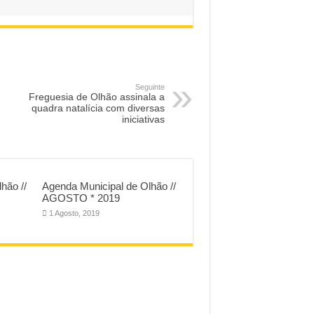
Seguinte
Freguesia de Olhão assinala a
quadra natalícia com diversas
iniciativas
hão //
Agenda Municipal de Olhão //
AGOSTO * 2019
1 Agosto, 2019