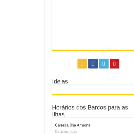
Ideias
Horários dos Barcos para as
Ilhas
Carreira Ilha Armona
1 Julho, 2024