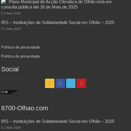
Plano Municipal de Acção Climática de Olhão está em
consulta pública até 16 de Maio de 2025
2 Abril, 2025
IRS – Instituições de Solidariedade Social em Olhão – 2025
1 Abril, 2025
Política de privacidade
Política de privacidade
Social
PUB
8700-Olhao.com
IRS – Instituições de Solidariedade Social em Olhão – 2025
1 Abril, 2025