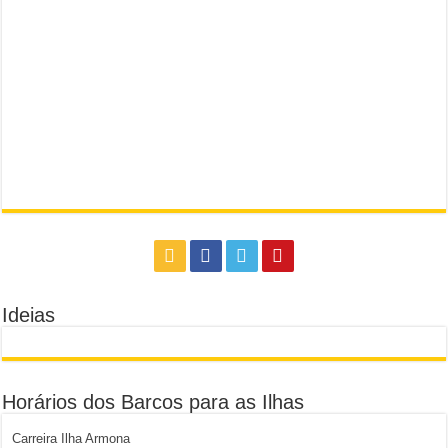
Ideias
Horários dos Barcos para as Ilhas
Carreira Ilha Armona