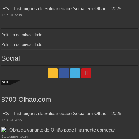
IRS – Instituições de Solidariedade Social em Olhão – 2025
1 Abril, 2025
Política de privacidade
Política de privacidade
Social
PUB
8700-Olhao.com
IRS – Instituições de Solidariedade Social em Olhão – 2025
1 Abril, 2025
Obra da variante de Olhão pode finalmente começar
1 Outubro, 2024