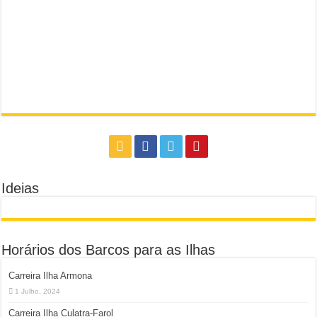
Ideias
Horários dos Barcos para as Ilhas
Carreira Ilha Armona
1 Julho, 2024
Carreira Ilha Culatra-Farol