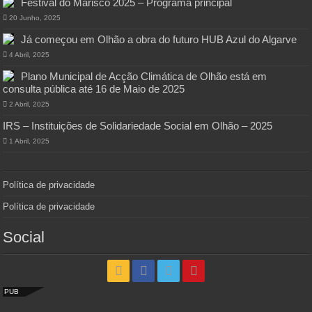
Festival do Marisco 2025 – Programa principal
20 Junho, 2025
Já começou em Olhão a obra do futuro HUB Azul do Algarve
4 Abril, 2025
Plano Municipal de Acção Climática de Olhão está em
consulta pública até 16 de Maio de 2025
2 Abril, 2025
IRS – Instituições de Solidariedade Social em Olhão – 2025
1 Abril, 2025
Política de privacidade
Política de privacidade
Social
PUB