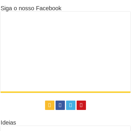
Siga o nosso Facebook
Ideias