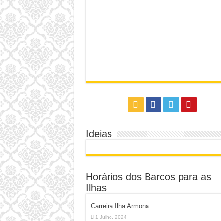
Ideias
Horários dos Barcos para as
Ilhas
Carreira Ilha Armona
1 Julho, 2024