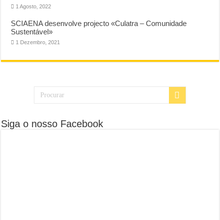
1 Agosto, 2022
SCIAENA desenvolve projecto «Culatra – Comunidade
Sustentável»
1 Dezembro, 2021
Siga o nosso Facebook