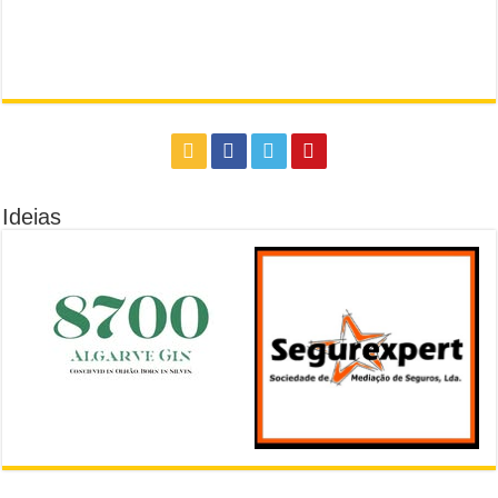
Ideias