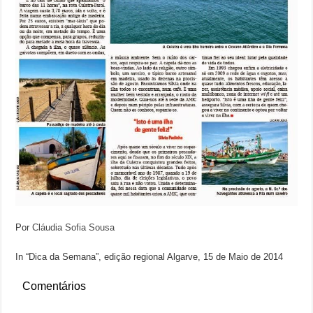
Por
Cláudia Sofia Sousa
In “Dica da Semana”, edição regional Algarve, 15 de Maio de 2014
Comentários