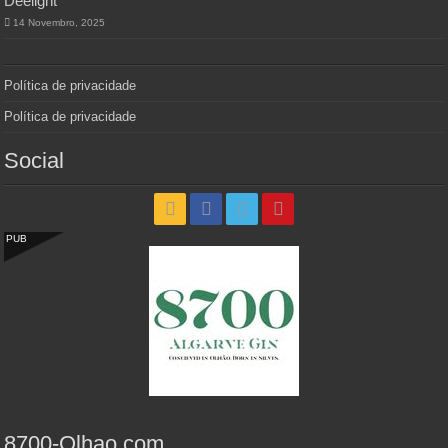
Deelight
14 Novembro, 2025
Política de privacidade
Política de privacidade
Social
PUB
8700-Olhao.com