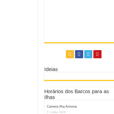
Ideias
Horários dos Barcos para as
Ilhas
Carreira Ilha Armona
1 Julho, 2024