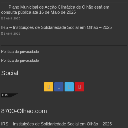
Plano Municipal de Acção Climática de Olhão está em
consulta pública até 16 de Maio de 2025
2 Abril, 2025
IRS – Instituições de Solidariedade Social em Olhão – 2025
1 Abril, 2025
Política de privacidade
Política de privacidade
Social
PUB
8700-Olhao.com
IRS – Instituições de Solidariedade Social em Olhão – 2025