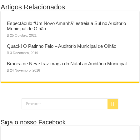
Artigos Relacionados
Espectáculo “Um Novo Amanhã” estreia a Sul no Auditório
Municipal de Olhão
25 Outubro, 2021
Quack! O Patinho Feio – Auditório Municipal de Olhão
3 Dezembro, 2019
Branca de Neve traz magia do Natal ao Auditório Municipal
24 Novembro, 2016
Siga o nosso Facebook