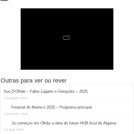
Outras para ver ou rever
Sou D’Olhão – Fábio Lagarto e Gerações – 2025
5 Agosto, 2025
Festival do Marisco 2025 – Programa principal
20 Junho, 2025
Já começou em Olhão a obra do futuro HUB Azul do Algarve
4 Abril, 2025