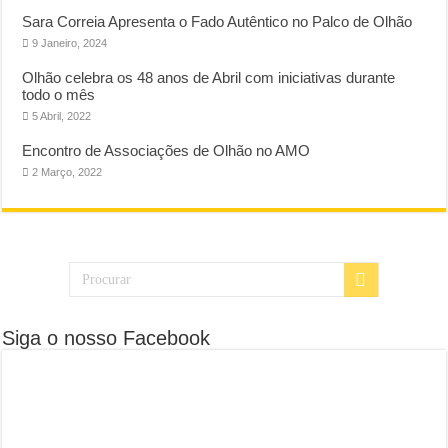
Sara Correia Apresenta o Fado Autêntico no Palco de Olhão
9 Janeiro, 2024
Olhão celebra os 48 anos de Abril com iniciativas durante
todo o mês
5 Abril, 2022
Encontro de Associações de Olhão no AMO
2 Março, 2022
Siga o nosso Facebook