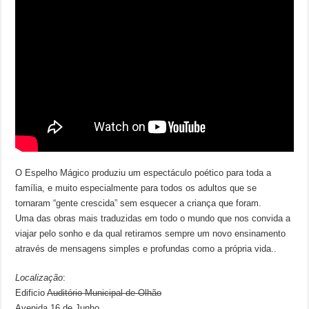
O Espelho Mágico produziu um espectáculo poético para toda a
família, e muito especialmente para todos os adultos que se
tornaram “gente crescida” sem esquecer a criança que foram.
Uma das obras mais traduzidas em todo o mundo que nos convida a
viajar pelo sonho e da qual retiramos sempre um novo ensinamento
através de mensagens simples e profundas como a própria vida..
Localização
:
Edificio
Auditório Municipal de Olhão
Avenida 16 de Junho