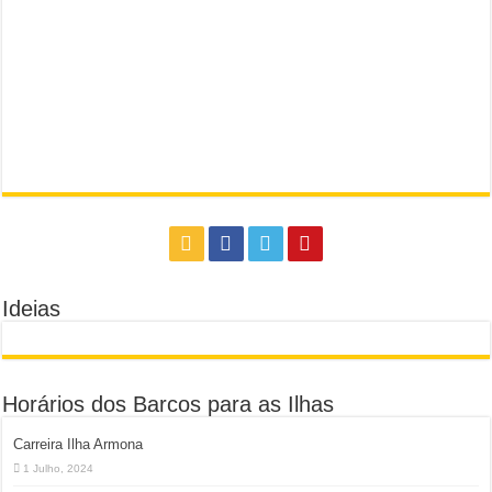
Ideias
Horários dos Barcos para as Ilhas
Carreira Ilha Armona
1 Julho, 2024