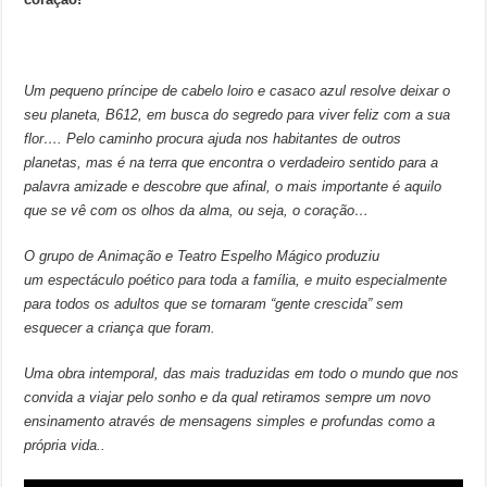
Um pequeno príncipe de cabelo loiro e casaco azul resolve deixar o
seu planeta, B612, em busca do segredo para viver feliz com a sua
flor…. Pelo caminho procura ajuda nos habitantes de outros
planetas, mas é na terra que encontra o verdadeiro sentido para a
palavra amizade e descobre que afinal, o mais importante é aquilo
que se vê com os olhos da alma, ou seja, o coração…
O grupo de Animação e Teatro Espelho Mágico produziu
um espectáculo poético para toda a família, e muito especialmente
para todos os adultos que se tornaram “gente crescida” sem
esquecer a criança que foram.
Uma obra intemporal, das mais traduzidas em todo o mundo que nos
convida a viajar pelo sonho e da qual retiramos sempre um novo
ensinamento através de mensagens simples e profundas como a
própria vida..