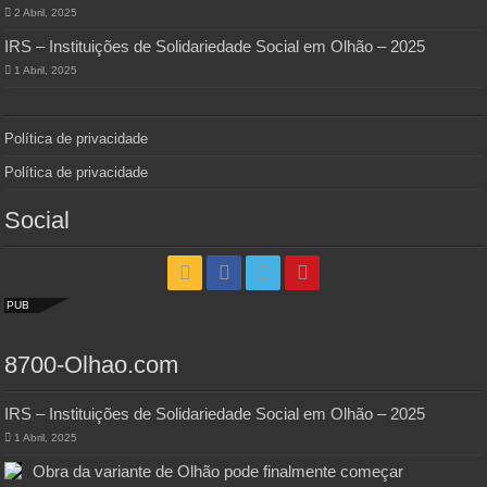
2 Abril, 2025
IRS – Instituições de Solidariedade Social em Olhão – 2025
1 Abril, 2025
Política de privacidade
Política de privacidade
Social
PUB
8700-Olhao.com
IRS – Instituições de Solidariedade Social em Olhão – 2025
1 Abril, 2025
Obra da variante de Olhão pode finalmente começar