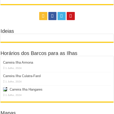
Ideias
Horários dos Barcos para as Ilhas
Carreira Ilha Armona
1 Julho, 2024
Carreira Ilha Culatra-Farol
1 Julho, 2024
Carreira Ilha Hangares
1 Julho, 2024
Mapas