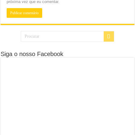
próxima vez que eu comentar.
Siga o nosso Facebook