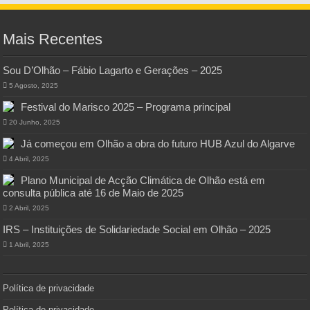
Mais Recentes
Sou D’Olhão – Fábio Lagarto e Gerações – 2025
5 Agosto, 2025
Festival do Marisco 2025 – Programa principal
20 Junho, 2025
Já começou em Olhão a obra do futuro HUB Azul do Algarve
4 Abril, 2025
Plano Municipal de Acção Climática de Olhão está em
consulta pública até 16 de Maio de 2025
2 Abril, 2025
IRS – Instituições de Solidariedade Social em Olhão – 2025
1 Abril, 2025
Política de privacidade
Política de privacidade