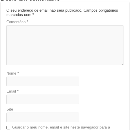
O seu endereço de email não será publicado.
Campos obrigatórios
marcados com
*
Comentário
*
Nome
*
Email
*
Site
Guardar o meu nome, email e site neste navegador para a