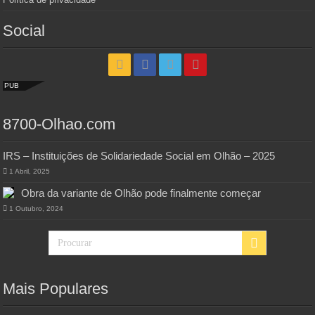
Social
PUB
8700-Olhao.com
IRS – Instituições de Solidariedade Social em Olhão – 2025
1 Abril, 2025
Obra da variante de Olhão pode finalmente começar
1 Outubro, 2024
Mais Populares