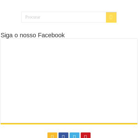
Siga o nosso Facebook