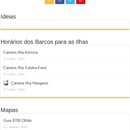
Ideias
Horários dos Barcos para as Ilhas
Carreira Ilha Armona
1 Julho, 2024
Carreira Ilha Culatra-Farol
1 Julho, 2024
Carreira Ilha Hangares
1 Julho, 2024
Mapas
Guia 8700 Olhão
1 Janeiro, 2020