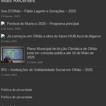
Mais Recentes
Sou D’Olhão – Fábio Lagarto e Gerações – 2025
5 Agosto, 2025
Festival do Marisco 2025 – Programa principal
20 Junho, 2025
Já começou em Olhão a obra do futuro HUB Azul do Algarve
4 Abril, 2025
Plano Municipal de Acção Climática de Olhão
está em consulta pública até 16 de Maio de
2025
2 Abril, 2025
IRS – Instituições de Solidariedade Social em Olhão – 2025
1 Abril, 2025
Política de privacidade
Política de privacidade