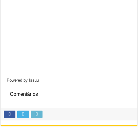
Powered by
Issuu
Comentários