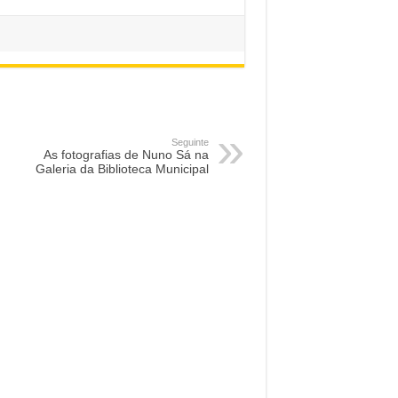
Seguinte
As fotografias de Nuno Sá na
Galeria da Biblioteca Municipal