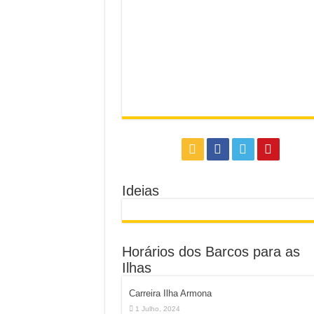
Ideias
Horários dos Barcos para as
Ilhas
Carreira Ilha Armona
1 Julho, 2024