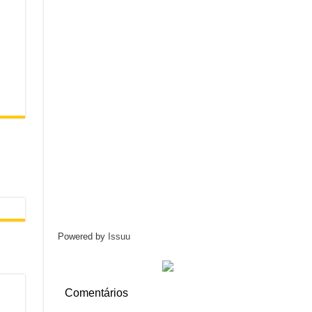
Powered by
Issuu
Comentários