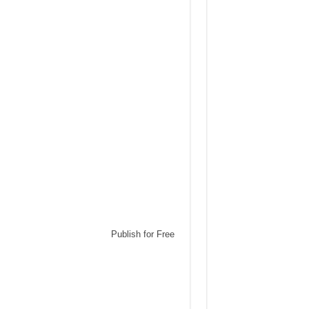
Publish for Free