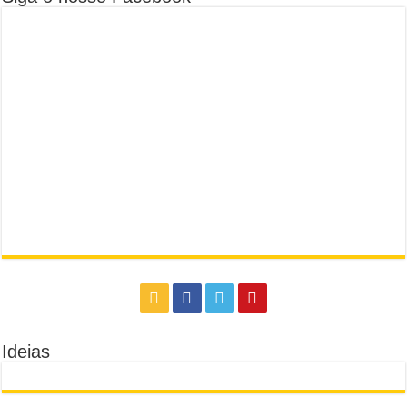
Ideias