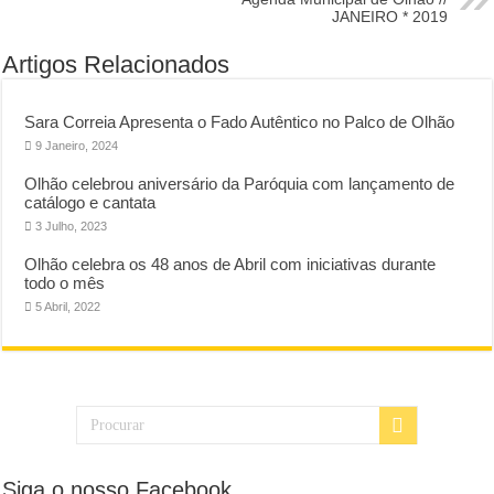
JANEIRO * 2019
Artigos Relacionados
Sara Correia Apresenta o Fado Autêntico no Palco de Olhão
9 Janeiro, 2024
Olhão celebrou aniversário da Paróquia com lançamento de
catálogo e cantata
3 Julho, 2023
Olhão celebra os 48 anos de Abril com iniciativas durante
todo o mês
5 Abril, 2022
Siga o nosso Facebook