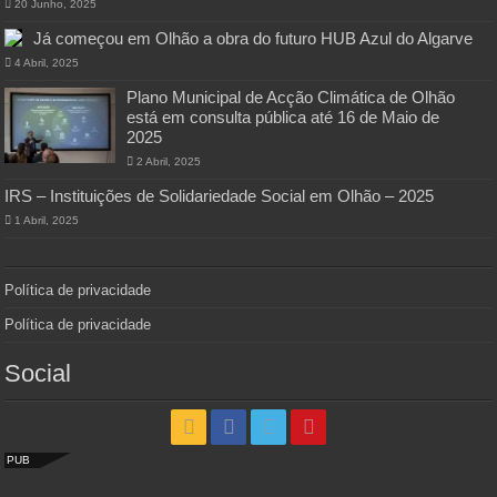
20 Junho, 2025
Já começou em Olhão a obra do futuro HUB Azul do Algarve
4 Abril, 2025
Plano Municipal de Acção Climática de Olhão
está em consulta pública até 16 de Maio de
2025
2 Abril, 2025
IRS – Instituições de Solidariedade Social em Olhão – 2025
1 Abril, 2025
Política de privacidade
Política de privacidade
Social
PUB