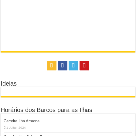
Ideias
Horários dos Barcos para as Ilhas
Carreira Ilha Armona
1 Julho, 2024