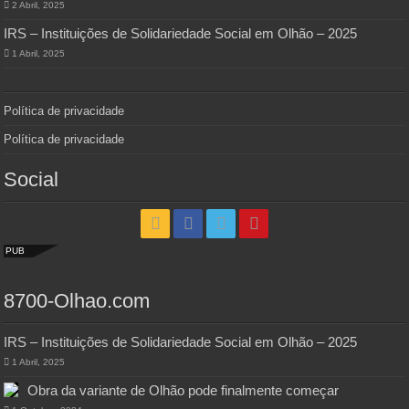
2 Abril, 2025
IRS – Instituições de Solidariedade Social em Olhão – 2025
1 Abril, 2025
Política de privacidade
Política de privacidade
Social
PUB
8700-Olhao.com
IRS – Instituições de Solidariedade Social em Olhão – 2025
1 Abril, 2025
Obra da variante de Olhão pode finalmente começar