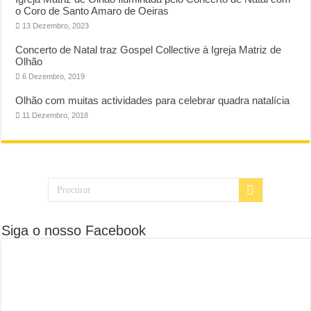
o Coro de Santo Amaro de Oeiras
13 Dezembro, 2023
Concerto de Natal traz Gospel Collective à Igreja Matriz de
Olhão
6 Dezembro, 2019
Olhão com muitas actividades para celebrar quadra natalícia
11 Dezembro, 2018
Siga o nosso Facebook