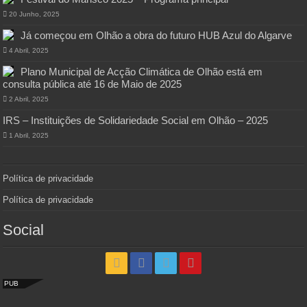
20 Junho, 2025
Já começou em Olhão a obra do futuro HUB Azul do Algarve
4 Abril, 2025
Plano Municipal de Acção Climática de Olhão está em
consulta pública até 16 de Maio de 2025
2 Abril, 2025
IRS – Instituições de Solidariedade Social em Olhão – 2025
1 Abril, 2025
Política de privacidade
Política de privacidade
Social
PUB