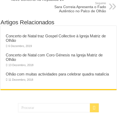
Seguinte
Sara Correia Apresenta o Fado
Autêntico no Palco de Olhão
Artigos Relacionados
Concerto de Natal traz Gospel Collective à Igreja Matriz de
Olhão
6 Dezembro, 2019
Concerto de Natal com Coro Génesis na Igreja Matriz de
Olhão
13 Dezembro, 2018
Olhão com muitas actividades para celebrar quadra natalícia
11 Dezembro, 2018