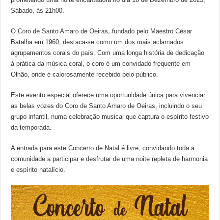
Sábado, às 21h00.
O Coro de Santo Amaro de Oeiras, fundado pelo Maestro César
Batalha em 1960, destaca-se como um dos mais aclamados
agrupamentos corais do país. Com uma longa história de dedicação
à prática da música coral, o coro é um convidado frequente em
Olhão, onde é calorosamente recebido pelo público.
Este evento especial oferece uma oportunidade única para vivenciar
as belas vozes do Coro de Santo Amaro de Oeiras, incluindo o seu
grupo infantil, numa celebração musical que captura o espírito festivo
da temporada.
A entrada para este Concerto de Natal é livre, convidando toda a
comunidade a participar e desfrutar de uma noite repleta de harmonia
e espírito natalício.