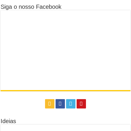
Siga o nosso Facebook
Ideias