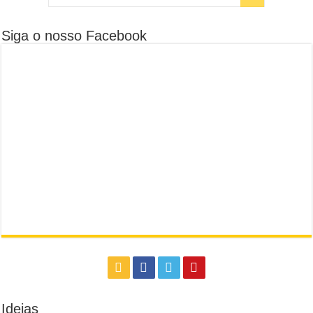
Siga o nosso Facebook
Ideias