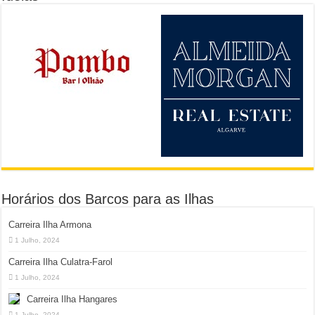
Horários dos Barcos para as Ilhas
Carreira Ilha Armona
1 Julho, 2024
Carreira Ilha Culatra-Farol
1 Julho, 2024
Carreira Ilha Hangares
1 Julho, 2024