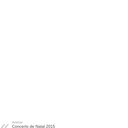
Anterior
Concerto de Natal 2015