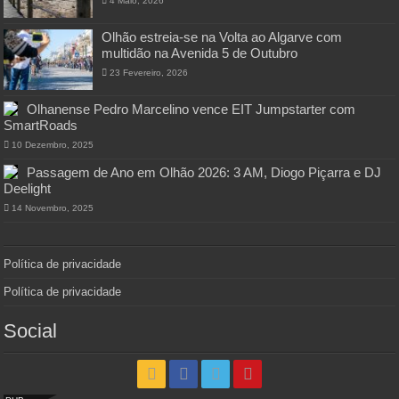
4 Maio, 2026
Olhão estreia-se na Volta ao Algarve com
multidão na Avenida 5 de Outubro
23 Fevereiro, 2026
Olhanense Pedro Marcelino vence EIT Jumpstarter com
SmartRoads
10 Dezembro, 2025
Passagem de Ano em Olhão 2026: 3 AM, Diogo Piçarra e DJ
Deelight
14 Novembro, 2025
Política de privacidade
Política de privacidade
Social