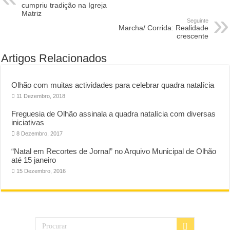
cumpriu tradição na Igreja
Matriz
Seguinte
Marcha/ Corrida: Realidade
crescente
Artigos Relacionados
Olhão com muitas actividades para celebrar quadra natalícia
11 Dezembro, 2018
Freguesia de Olhão assinala a quadra natalícia com diversas
iniciativas
8 Dezembro, 2017
“Natal em Recortes de Jornal” no Arquivo Municipal de Olhão
até 15 janeiro
15 Dezembro, 2016