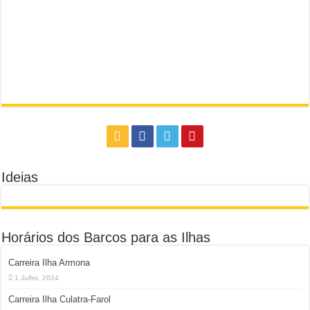
Ideias
Horários dos Barcos para as Ilhas
Carreira Ilha Armona
1 Julho, 2024
Carreira Ilha Culatra-Farol