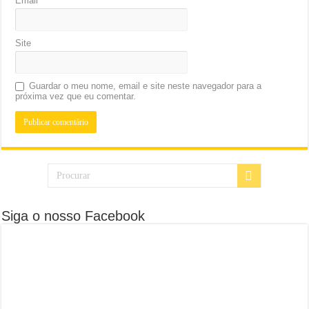
Email
*
Site
Guardar o meu nome, email e site neste navegador para a
próxima vez que eu comentar.
Siga o nosso Facebook