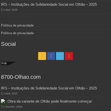
IRS – Instituições de Solidariedade Social em Olhão – 2025
1 Abril, 2025
Política de privacidade
Política de privacidade
Social
PUB
8700-Olhao.com
IRS – Instituições de Solidariedade Social em Olhão – 2025
1 Abril, 2025
Obra da variante de Olhão pode finalmente começar
1 Outubro, 2024