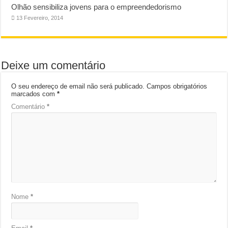
Olhão sensibiliza jovens para o empreendedorismo
13 Fevereiro, 2014
Deixe um comentário
O seu endereço de email não será publicado.
Campos obrigatórios
marcados com
*
Comentário
*
Nome
*