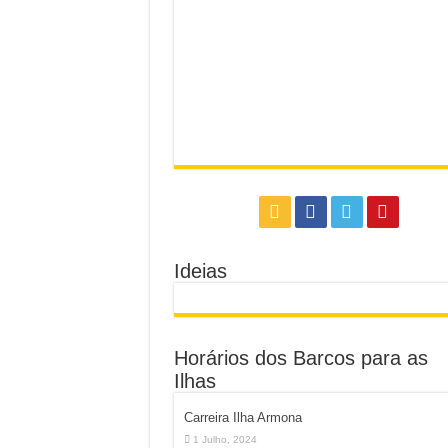
Ideias
Horários dos Barcos para as
Ilhas
Carreira Ilha Armona
1 Julho, 2024