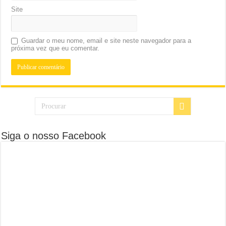
Site
Guardar o meu nome, email e site neste navegador para a
próxima vez que eu comentar.
Siga o nosso Facebook