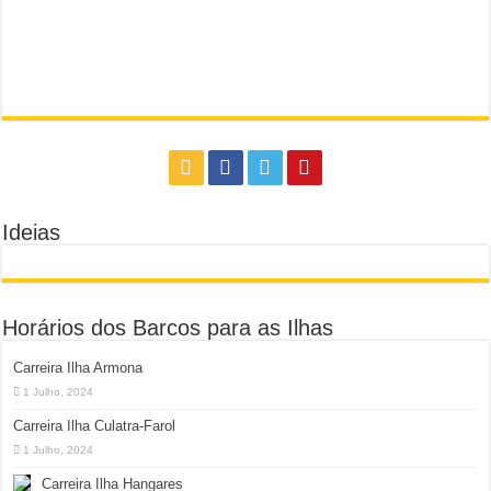
Ideias
Horários dos Barcos para as Ilhas
Carreira Ilha Armona
1 Julho, 2024
Carreira Ilha Culatra-Farol
1 Julho, 2024
Carreira Ilha Hangares