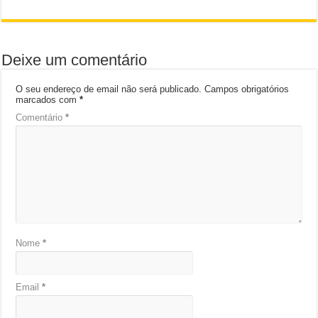
Deixe um comentário
O seu endereço de email não será publicado.
Campos obrigatórios
marcados com
*
Comentário
*
Nome
*
Email
*