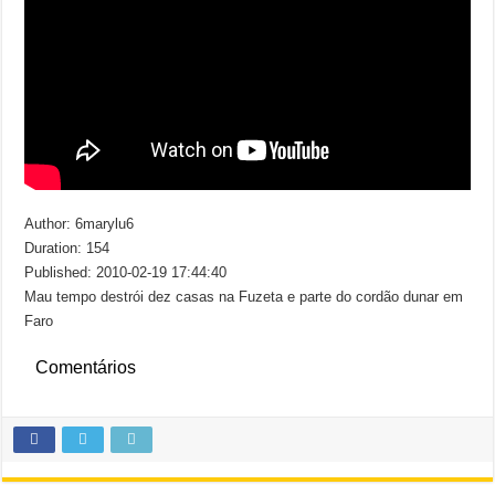
Author: 6marylu6
Duration: 154
Published: 2010-02-19 17:44:40
Mau tempo destrói dez casas na Fuzeta e parte do cordão dunar em
Faro
Comentários