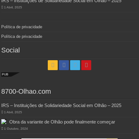
IRS – Instituições de Solidariedade Social em Olhão – 2025
1 Abril, 2025
Política de privacidade
Política de privacidade
Social
PUB
8700-Olhao.com
IRS – Instituições de Solidariedade Social em Olhão – 2025
1 Abril, 2025
Obra da variante de Olhão pode finalmente começar
1 Outubro, 2024