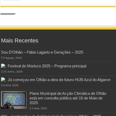
Mais Recentes
Sou D’Olhão – Fábio Lagarto e Gerações – 2025
5 Agosto, 2025
Festival do Marisco 2025 – Programa principal
20 Junho, 2025
Já começou em Olhão a obra do futuro HUB Azul do Algarve
4 Abril, 2025
Plano Municipal de Acção Climática de Olhão
está em consulta pública até 16 de Maio de
2025
2 Abril, 2025