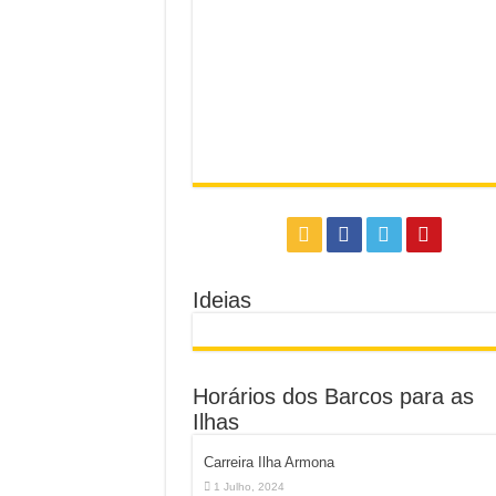
Ideias
Horários dos Barcos para as
Ilhas
Carreira Ilha Armona
1 Julho, 2024