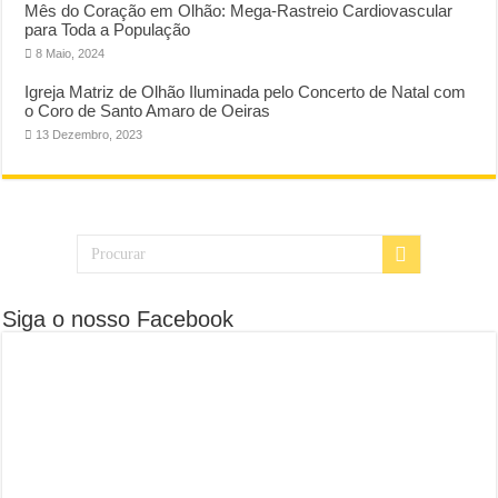
Mês do Coração em Olhão: Mega-Rastreio Cardiovascular
para Toda a População
8 Maio, 2024
Igreja Matriz de Olhão Iluminada pelo Concerto de Natal com
o Coro de Santo Amaro de Oeiras
13 Dezembro, 2023
Siga o nosso Facebook