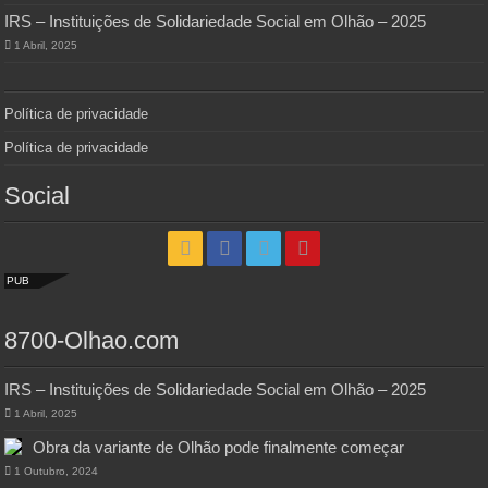
IRS – Instituições de Solidariedade Social em Olhão – 2025
1 Abril, 2025
Política de privacidade
Política de privacidade
Social
PUB
8700-Olhao.com
IRS – Instituições de Solidariedade Social em Olhão – 2025
1 Abril, 2025
Obra da variante de Olhão pode finalmente começar
1 Outubro, 2024