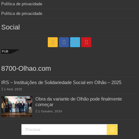
Política de privacidade
Política de privacidade
Social
PUB
8700-Olhao.com
IRS – Instituições de Solidariedade Social em Olhão – 2025
1 Abril, 2025
Obra da variante de Olhão pode finalmente
começar
1 Outubro, 2024