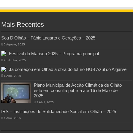
Mais Recentes
Sou D’Olhão – Fábio Lagarto e Gerações – 2025
5 Agosto, 2025
Festival do Marisco 2025 – Programa principal
20 Junho, 2025
Já começou em Olhão a obra do futuro HUB Azul do Algarve
4 Abril, 2025
Plano Municipal de Acção Climática de Olhão
está em consulta pública até 16 de Maio de
2025
2 Abril, 2025
IRS – Instituições de Solidariedade Social em Olhão – 2025
1 Abril, 2025