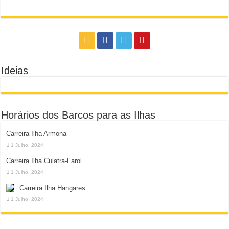
Ideias
Horários dos Barcos para as Ilhas
Carreira Ilha Armona
1 Julho, 2024
Carreira Ilha Culatra-Farol
1 Julho, 2024
Carreira Ilha Hangares
1 Julho, 2024