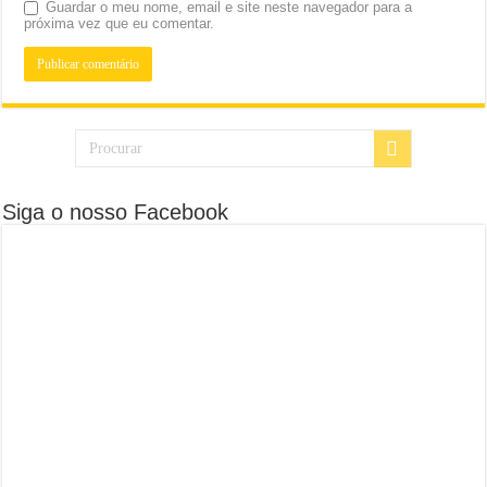
Guardar o meu nome, email e site neste navegador para a
próxima vez que eu comentar.
Siga o nosso Facebook