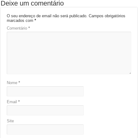
Deixe um comentário
O seu endereço de email não será publicado.
Campos obrigatórios
marcados com
*
Comentário
*
Nome
*
Email
*
Site