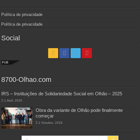
Política de privacidade
Política de privacidade
Social
PUB
8700-Olhao.com
IRS – Instituições de Solidariedade Social em Olhão – 2025
1 Abril, 2025
Obra da variante de Olhão pode finalmente
começar
1 Outubro, 2024