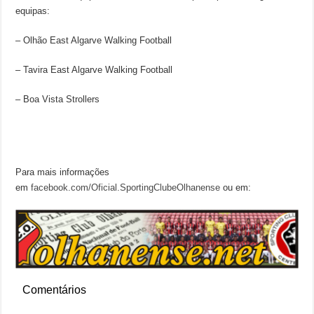
equipas:
– Olhão East Algarve Walking Football
– Tavira East Algarve Walking Football
– Boa Vista Strollers
Para mais informações
em
facebook.com/Oficial.SportingClubeOlhanense
ou em:
Comentários