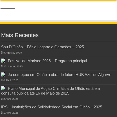
Mais Recentes
Sou D’Olhão – Fábio Lagarto e Gerações – 2025
5 Agosto, 2025
Festival do Marisco 2025 – Programa principal
20 Junho, 2025
Já começou em Olhão a obra do futuro HUB Azul do Algarve
4 Abril, 2025
Plano Municipal de Acção Climática de Olhão está em
consulta pública até 16 de Maio de 2025
2 Abril, 2025
IRS – Instituições de Solidariedade Social em Olhão – 2025
1 Abril, 2025