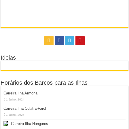
Ideias
Horários dos Barcos para as Ilhas
Carreira Ilha Armona
1 Julho, 2024
Carreira Ilha Culatra-Farol
1 Julho, 2024
Carreira Ilha Hangares