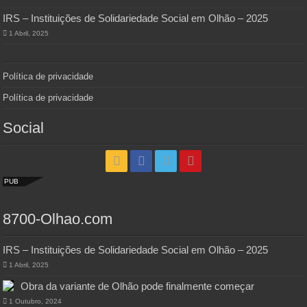
IRS – Instituições de Solidariedade Social em Olhão – 2025
1 Abril, 2025
Política de privacidade
Política de privacidade
Social
PUB
8700-Olhao.com
IRS – Instituições de Solidariedade Social em Olhão – 2025
1 Abril, 2025
Obra da variante de Olhão pode finalmente começar
1 Outubro, 2024