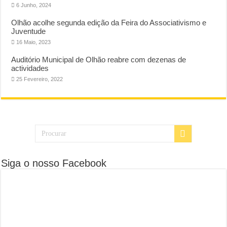
6 Junho, 2024
Olhão acolhe segunda edição da Feira do Associativismo e
Juventude
16 Maio, 2023
Auditório Municipal de Olhão reabre com dezenas de
actividades
25 Fevereiro, 2022
Siga o nosso Facebook