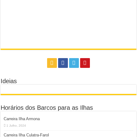
Ideias
Horários dos Barcos para as Ilhas
Carreira Ilha Armona
1 Julho, 2024
Carreira Ilha Culatra-Farol