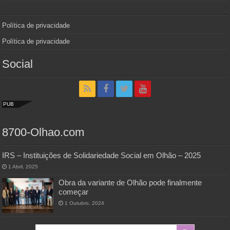
Política de privacidade
Política de privacidade
Social
PUB
8700-Olhao.com
IRS – Instituições de Solidariedade Social em Olhão – 2025
1 Abril, 2025
Obra da variante de Olhão pode finalmente
começar
1 Outubro, 2024