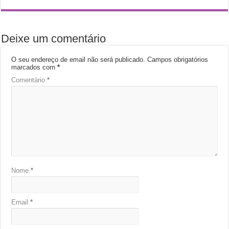
Deixe um comentário
O seu endereço de email não será publicado.
Campos obrigatórios
marcados com
*
Comentário
*
Nome
*
Email
*