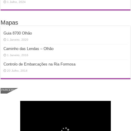
1 Julho, 2024
Mapas
Guia 8700 Olhão
1 Janeiro, 2020
Caminho das Lendas – Olhão
1 Janeiro, 2016
Controlo de Embarcações na Ria Formosa
20 Julho, 2014
PARCERIA