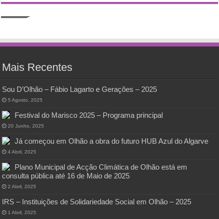
Mais Recentes
Sou D’Olhão – Fábio Lagarto e Gerações – 2025
5 Agosto, 2025
Festival do Marisco 2025 – Programa principal
20 Junho, 2025
Já começou em Olhão a obra do futuro HUB Azul do Algarve
4 Abril, 2025
Plano Municipal de Acção Climática de Olhão está em
consulta pública até 16 de Maio de 2025
2 Abril, 2025
IRS – Instituições de Solidariedade Social em Olhão – 2025
1 Abril, 2025