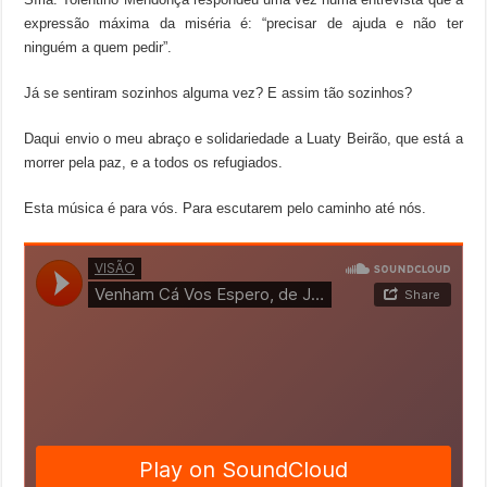
expressão máxima da miséria é: “precisar de ajuda e não ter
ninguém a quem pedir”.
Já se sentiram sozinhos alguma vez? E assim tão sozinhos?
Daqui envio o meu abraço e solidariedade a Luaty Beirão, que está a
morrer pela paz, e a todos os refugiados.
Esta música é para vós. Para escutarem pelo caminho até nós.