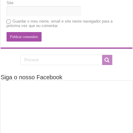
Site
Guardar o meu nome, email e site neste navegador para a
próxima vez que eu comentar.
Siga o nosso Facebook