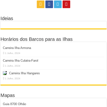
Ideias
Horários dos Barcos para as Ilhas
Carreira Ilha Armona
1 Julho, 2024
Carreira Ilha Culatra-Farol
1 Julho, 2024
Carreira Ilha Hangares
1 Julho, 2024
Mapas
Guia 8700 Olhão