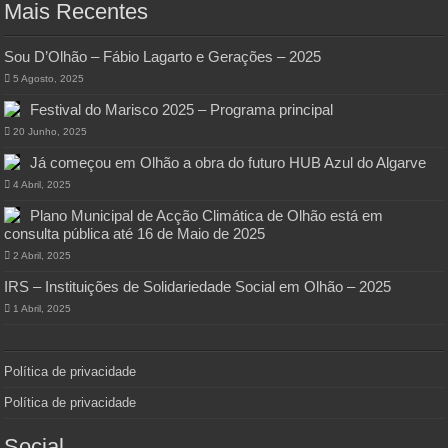
Mais Recentes
Sou D’Olhão – Fábio Lagarto e Gerações – 2025
5 Agosto, 2025
Festival do Marisco 2025 – Programa principal
20 Junho, 2025
Já começou em Olhão a obra do futuro HUB Azul do Algarve
4 Abril, 2025
Plano Municipal de Acção Climática de Olhão está em
consulta pública até 16 de Maio de 2025
2 Abril, 2025
IRS – Instituições de Solidariedade Social em Olhão – 2025
1 Abril, 2025
Política de privacidade
Política de privacidade
Social