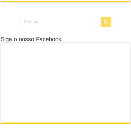
Siga o nosso Facebook