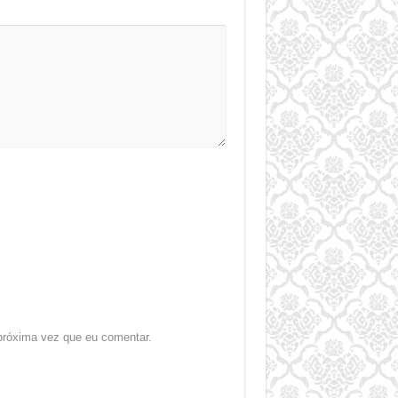
próxima vez que eu comentar.