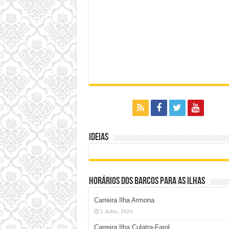
Ideias
Horários dos Barcos para as Ilhas
Carreira Ilha Armona
1 Julho, 2024
Carreira Ilha Culatra-Farol