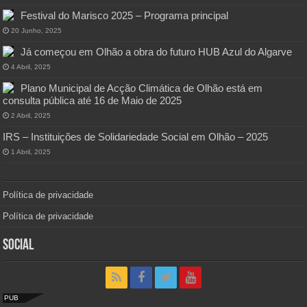
Festival do Marisco 2025 – Programa principal
20 Junho, 2025
Já começou em Olhão a obra do futuro HUB Azul do Algarve
4 Abril, 2025
Plano Municipal de Acção Climática de Olhão está em
consulta pública até 16 de Maio de 2025
2 Abril, 2025
IRS – Instituições de Solidariedade Social em Olhão – 2025
1 Abril, 2025
Política de privacidade
Política de privacidade
Social
PUB