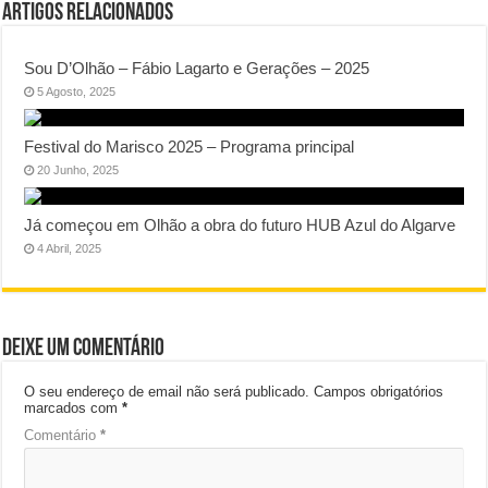
Artigos Relacionados
Sou D’Olhão – Fábio Lagarto e Gerações – 2025
5 Agosto, 2025
Festival do Marisco 2025 – Programa principal
20 Junho, 2025
Já começou em Olhão a obra do futuro HUB Azul do Algarve
4 Abril, 2025
Deixe um comentário
O seu endereço de email não será publicado.
Campos obrigatórios
marcados com
*
Comentário
*