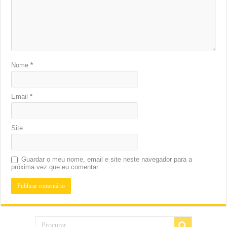
Nome
*
Email
*
Site
Guardar o meu nome, email e site neste navegador para a
próxima vez que eu comentar.