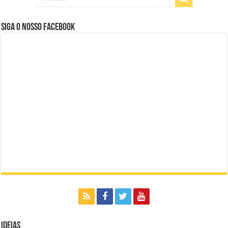
Siga o nosso Facebook
Ideias