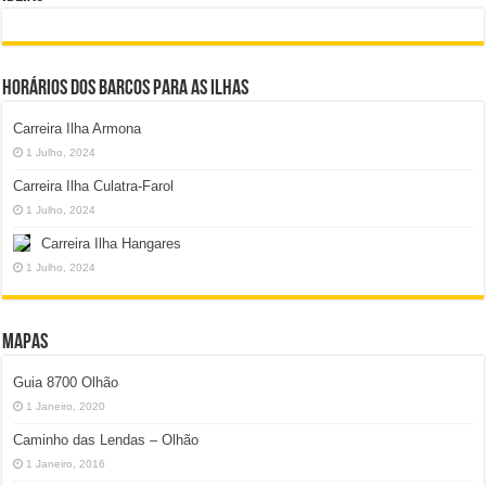
Horários dos Barcos para as Ilhas
Carreira Ilha Armona
1 Julho, 2024
Carreira Ilha Culatra-Farol
1 Julho, 2024
Carreira Ilha Hangares
1 Julho, 2024
Mapas
Guia 8700 Olhão
1 Janeiro, 2020
Caminho das Lendas – Olhão
1 Janeiro, 2016