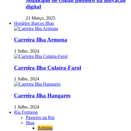
Município de Olhão pioneiro na inovação
digital
21 Março, 2025
Horários Barcos Ilhas
Carreira Ilha Armona
1 Julho, 2024
Carreira Ilha Culatra-Farol
1 Julho, 2024
Carreira Ilha Hangares
1 Julho, 2024
Ria Formosa
Passeios na Ria
Ilhas
Armona