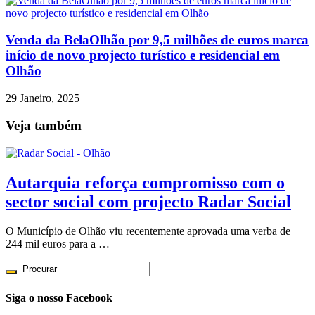
Venda da BelaOlhão por 9,5 milhões de euros marca
início de novo projecto turístico e residencial em
Olhão
29 Janeiro, 2025
Veja também
Autarquia reforça compromisso com o
sector social com projecto Radar Social
O Município de Olhão viu recentemente aprovada uma verba de
244 mil euros para a …
Siga o nosso Facebook