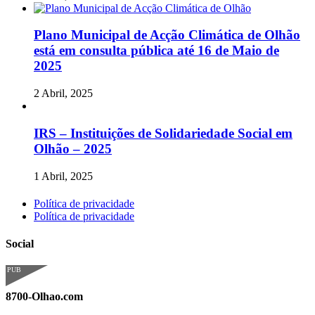
Plano Municipal de Acção Climática de Olhão
está em consulta pública até 16 de Maio de
2025
2 Abril, 2025
IRS – Instituições de Solidariedade Social em
Olhão – 2025
1 Abril, 2025
Política de privacidade
Política de privacidade
Social
PUB
8700-Olhao.com