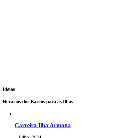
Ideias
Horários dos Barcos para as Ilhas
Carreira Ilha Armona
1 Julho, 2024