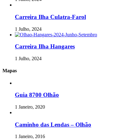
Carreira Ilha Culatra-Farol
1 Julho, 2024
Carreira Ilha Hangares
1 Julho, 2024
Mapas
Guia 8700 Olhão
1 Janeiro, 2020
Caminho das Lendas – Olhão
1 Janeiro, 2016