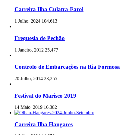
Carreira Ilha Culatra-Farol
1 Julho, 2024
104,613
Freguesia de Pechão
1 Janeiro, 2012
25,477
Controlo de Embarcações na Ria Formosa
20 Julho, 2014
23,255
Festival do Marisco 2019
14 Maio, 2019
16,382
Carreira Ilha Hangares