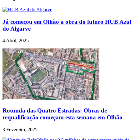
Já começou em Olhão a obra do futuro HUB Azul
do Algarve
4 Abril, 2025
Rotunda das Quatro Estradas: Obras de
requalificação começam esta semana em Olhão
3 Fevereiro, 2025