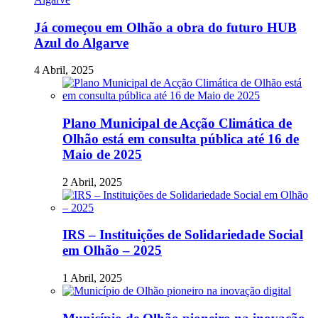
Já começou em Olhão a obra do futuro HUB
Azul do Algarve
4 Abril, 2025
Plano Municipal de Acção Climática de
Olhão está em consulta pública até 16 de
Maio de 2025
2 Abril, 2025
IRS – Instituições de Solidariedade Social
em Olhão – 2025
1 Abril, 2025