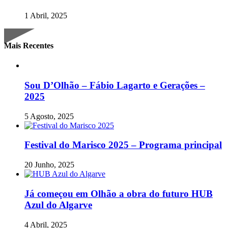
1 Abril, 2025
Mais Recentes
Sou D’Olhão – Fábio Lagarto e Gerações –
2025
5 Agosto, 2025
Festival do Marisco 2025 – Programa principal
20 Junho, 2025
Já começou em Olhão a obra do futuro HUB
Azul do Algarve
4 Abril, 2025