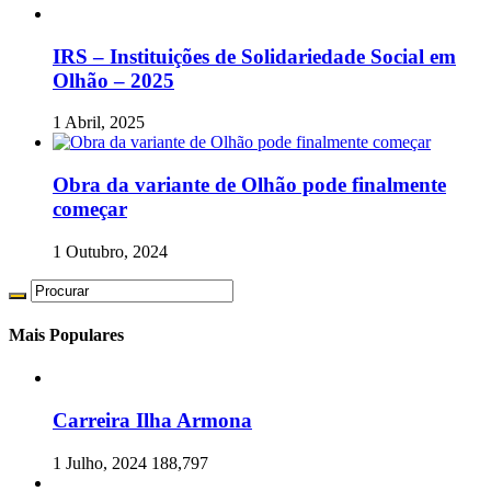
IRS – Instituições de Solidariedade Social em
Olhão – 2025
1 Abril, 2025
Obra da variante de Olhão pode finalmente
começar
1 Outubro, 2024
Mais Populares
Carreira Ilha Armona
1 Julho, 2024
188,797