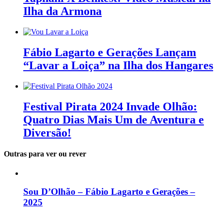
Ilha da Armona
Fábio Lagarto e Gerações Lançam
“Lavar a Loiça” na Ilha dos Hangares
Festival Pirata 2024 Invade Olhão:
Quatro Dias Mais Um de Aventura e
Diversão!
Outras para ver ou rever
Sou D’Olhão – Fábio Lagarto e Gerações –
2025