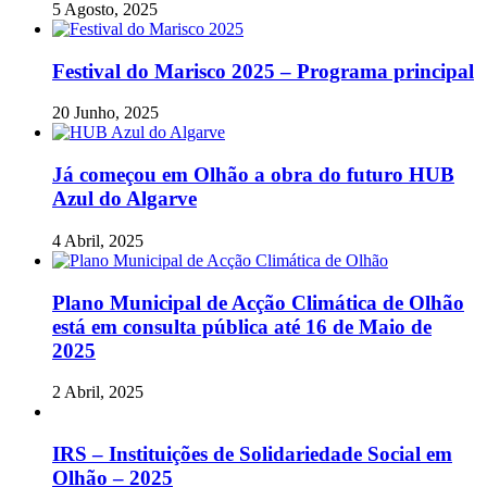
5 Agosto, 2025
Festival do Marisco 2025 – Programa principal
20 Junho, 2025
Já começou em Olhão a obra do futuro HUB
Azul do Algarve
4 Abril, 2025
Plano Municipal de Acção Climática de Olhão
está em consulta pública até 16 de Maio de
2025
2 Abril, 2025
IRS – Instituições de Solidariedade Social em
Olhão – 2025