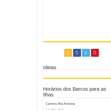
Ideias
Horários dos Barcos para as
Ilhas
Carreira Ilha Armona
1 Julho, 2024