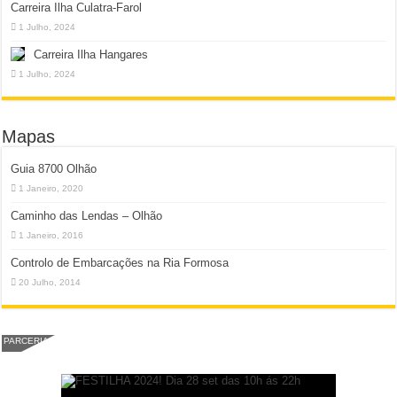
Carreira Ilha Culatra-Farol
1 Julho, 2024
Carreira Ilha Hangares
1 Julho, 2024
Mapas
Guia 8700 Olhão
1 Janeiro, 2020
Caminho das Lendas – Olhão
1 Janeiro, 2016
Controlo de Embarcações na Ria Formosa
20 Julho, 2014
PARCERIA