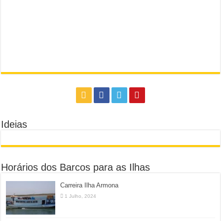
Ideias
Horários dos Barcos para as Ilhas
Carreira Ilha Armona
1 Julho, 2024