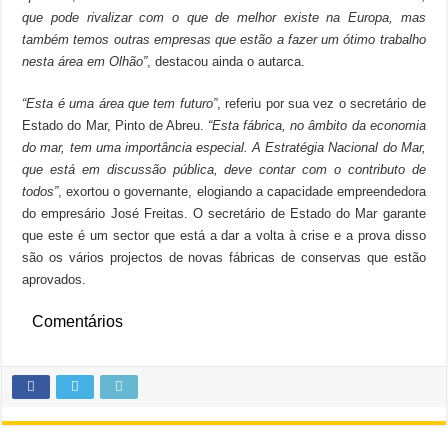
que pode rivalizar com o que de melhor existe na Europa, mas
também temos outras empresas que estão a fazer um ótimo trabalho
nesta área em Olhão”
, destacou ainda o autarca.
“Esta é uma área que tem futuro”
, referiu por sua vez o secretário de
Estado do Mar, Pinto de Abreu.
“Esta fábrica, no âmbito da economia
do mar, tem uma importância especial. A Estratégia Nacional do Mar,
que está em discussão pública, deve contar com o contributo de
todos”
, exortou o governante, elogiando a capacidade empreendedora
do empresário José Freitas. O secretário de Estado do Mar garante
que este é um sector que está a dar a volta à crise e a prova disso
são os vários projectos de novas fábricas de conservas que estão
aprovados.
Comentários