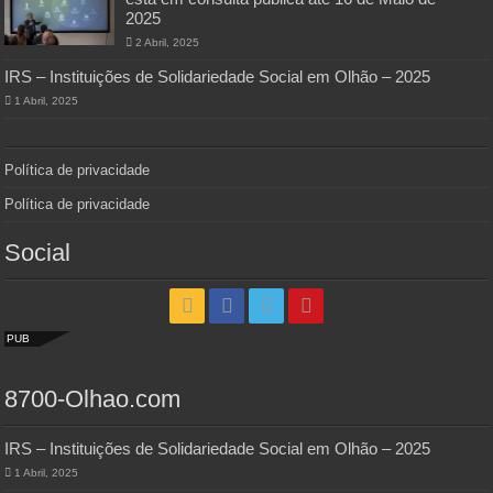
2025
2 Abril, 2025
IRS – Instituições de Solidariedade Social em Olhão – 2025
1 Abril, 2025
Política de privacidade
Política de privacidade
Social
PUB
8700-Olhao.com
IRS – Instituições de Solidariedade Social em Olhão – 2025
1 Abril, 2025