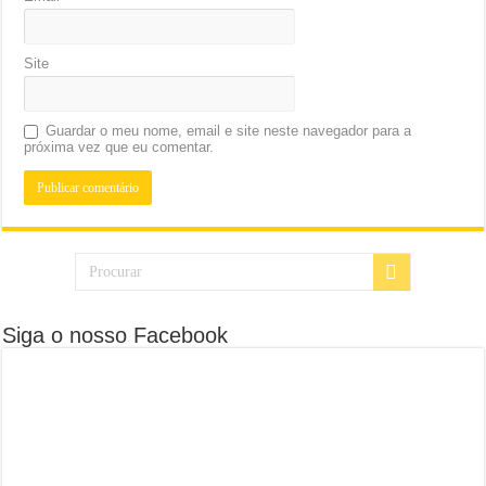
Site
Guardar o meu nome, email e site neste navegador para a
próxima vez que eu comentar.
Siga o nosso Facebook