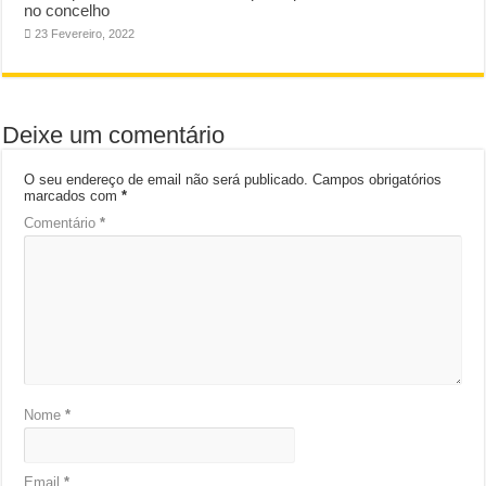
no concelho
23 Fevereiro, 2022
Deixe um comentário
O seu endereço de email não será publicado.
Campos obrigatórios
marcados com
*
Comentário
*
Nome
*
Email
*