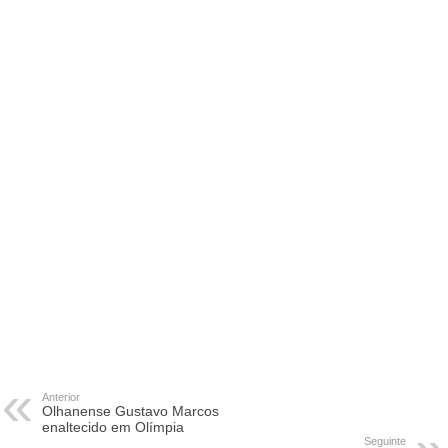
Anterior
Olhanense Gustavo Marcos
enaltecido em Olímpia
Seguinte