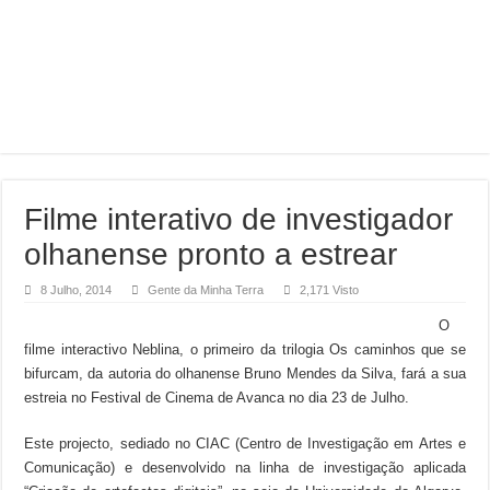
Filme interativo de investigador
olhanense pronto a estrear
8 Julho, 2014
Gente da Minha Terra
2,171 Visto
O
filme interactivo Neblina, o primeiro da trilogia Os caminhos que se
bifurcam, da autoria do olhanense Bruno Mendes da Silva, fará a sua
estreia no Festival de Cinema de Avanca no dia 23 de Julho.
Este projecto, sediado no CIAC (Centro de Investigação em Artes e
Comunicação) e desenvolvido na linha de investigação aplicada