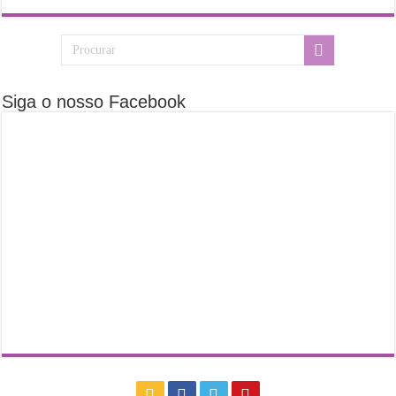
Siga o nosso Facebook