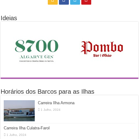
Ideias
Horários dos Barcos para as Ilhas
Carreira Ilha Armona
1 Julho, 2024
Carreira Ilha Culatra-Farol
1 Julho, 2024