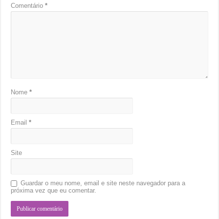
Comentário
*
Nome
*
Email
*
Site
Guardar o meu nome, email e site neste navegador para a
próxima vez que eu comentar.