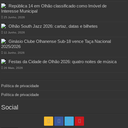
República 14 em Olhão classificado como Imóvel de
Interesse Municipal
25 Junho, 2026
Olhão South Jazz 2026: cartaz, datas e bilhetes
12 Junho, 2026
Ginásio Clube Olhanense Sub-18 vence Taça Nacional
2025/2026
11 Junho, 2026
Festas da Cidade de Olhão 2026: quatro noites de música
26 Maio, 2026
Política de privacidade
Política de privacidade
Social