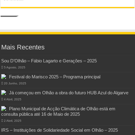
Mais Recentes
Sou D’Olhão – Fábio Lagarto e Gerações – 2025
5 Agosto, 2025
Festival do Marisco 2025 – Programa principal
20 Junho, 2025
Já começou em Olhão a obra do futuro HUB Azul do Algarve
4 Abril, 2025
Plano Municipal de Acção Climática de Olhão está em
consulta pública até 16 de Maio de 2025
2 Abril, 2025
IRS – Instituições de Solidariedade Social em Olhão – 2025