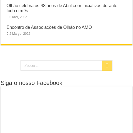
Olhão celebra os 48 anos de Abril com iniciativas durante
todo o mês
5 Abril, 2022
Encontro de Associações de Olhão no AMO
2 Março, 2022
Siga o nosso Facebook