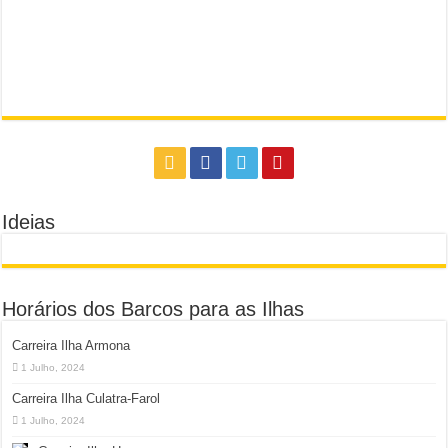
Ideias
Horários dos Barcos para as Ilhas
Carreira Ilha Armona
1 Julho, 2024
Carreira Ilha Culatra-Farol
1 Julho, 2024