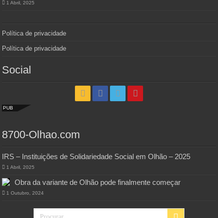
1 Abril, 2025
Política de privacidade
Política de privacidade
Social
PUB
8700-Olhao.com
IRS – Instituições de Solidariedade Social em Olhão – 2025
1 Abril, 2025
Obra da variante de Olhão pode finalmente começar
1 Outubro, 2024