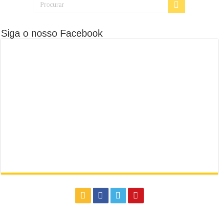
Siga o nosso Facebook