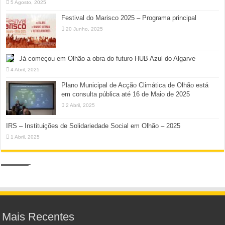
5 Agosto, 2025
Festival do Marisco 2025 – Programa principal
20 Junho, 2025
Já começou em Olhão a obra do futuro HUB Azul do Algarve
4 Abril, 2025
Plano Municipal de Acção Climática de Olhão está
em consulta pública até 16 de Maio de 2025
2 Abril, 2025
IRS – Instituições de Solidariedade Social em Olhão – 2025
1 Abril, 2025
Mais Recentes