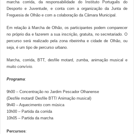
marcha corrida, da responsabilidade do Instituto Português do
Desporto e Juventude, e conta com a organização da Junta de
Freguesia de Olhão e com a colaboração da Câmara Municipal.
Em relação à Marcha de Olhão, os participantes podem comparecer
no próprio dia e fazerem a sua inscrição, gratuita, no secretariado. O
percurso será realizado pela zona ribeirinha e cidade de Olhão, ou
seja, é um tipo de percurso urbano.
Marcha, corrida, BTT, desfile motard, zumba, animação musical e
muito convívio.
Programa
:
9h00 – Concentração no Jardim Pescador Olhanense
(Desfile motard/ Desfile BTT/ Animação musical)
9h40 – Aquecimento com música
10h00 – Partida da corrida
10h05 – Partida da marcha
Percursos
: