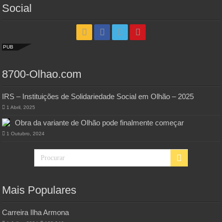
Social
PUB
8700-Olhao.com
IRS – Instituições de Solidariedade Social em Olhão – 2025
1 Abril, 2025
Obra da variante de Olhão pode finalmente começar
1 Outubro, 2024
Mais Populares
Carreira Ilha Armona