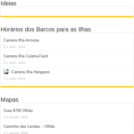
Ideias
Horários dos Barcos para as Ilhas
Carreira Ilha Armona
1 Julho, 2024
Carreira Ilha Culatra-Farol
1 Julho, 2024
Carreira Ilha Hangares
1 Julho, 2024
Mapas
Guia 8700 Olhão
1 Janeiro, 2020
Caminho das Lendas – Olhão
1 Janeiro, 2016