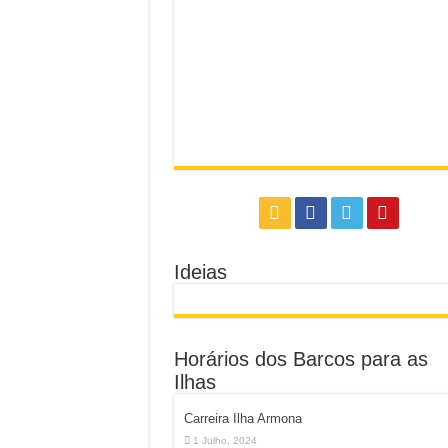
Ideias
Horários dos Barcos para as
Ilhas
Carreira Ilha Armona
1 Julho, 2024