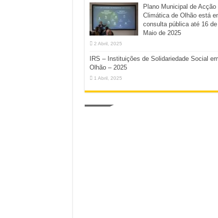
Plano Municipal de Acção
Climática de Olhão está 
consulta pública até 16 de
Maio de 2025
2 Abril, 2025
IRS – Instituições de Solidariedade Social e
Olhão – 2025
1 Abril, 2025