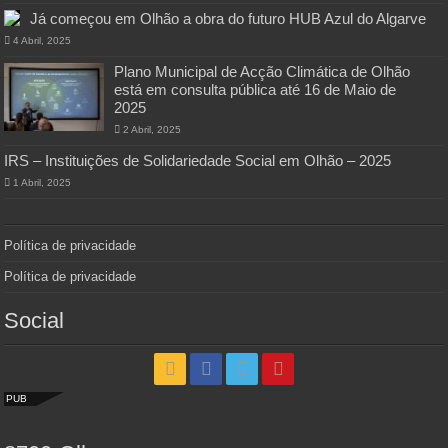
Já começou em Olhão a obra do futuro HUB Azul do Algarve
4 Abril, 2025
Plano Municipal de Acção Climática de Olhão
está em consulta pública até 16 de Maio de
2025
2 Abril, 2025
IRS – Instituições de Solidariedade Social em Olhão – 2025
1 Abril, 2025
Política de privacidade
Política de privacidade
Social
PUB