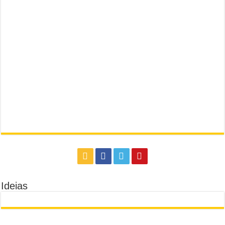
Ideias