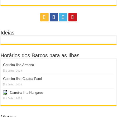
Ideias
Horários dos Barcos para as Ilhas
Carreira Ilha Armona
1 Julho, 2024
Carreira Ilha Culatra-Farol
1 Julho, 2024
Carreira Ilha Hangares
1 Julho, 2024
Mapas