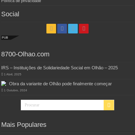
Política de privacidade
Social
PUB
8700-Olhao.com
IRS – Instituições de Solidariedade Social em Olhão – 2025
1 Abril, 2025
Obra da variante de Olhão pode finalmente começar
1 Outubro, 2024
Mais Populares