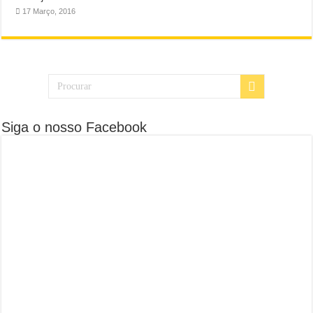
17 Março, 2016
Siga o nosso Facebook