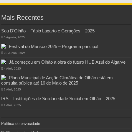
Mais Recentes
Sou D’Olhão – Fábio Lagarto e Gerações – 2025
5 Agosto, 2025
Festival do Marisco 2025 – Programa principal
20 Junho, 2025
Já começou em Olhão a obra do futuro HUB Azul do Algarve
4 Abril, 2025
Plano Municipal de Acção Climática de Olhão está em
consulta pública até 16 de Maio de 2025
2 Abril, 2025
IRS – Instituições de Solidariedade Social em Olhão – 2025
1 Abril, 2025
Política de privacidade