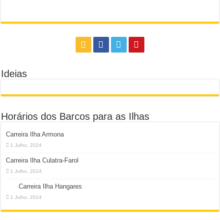
Ideias
Horários dos Barcos para as Ilhas
Carreira Ilha Armona
1 Julho, 2024
Carreira Ilha Culatra-Farol
1 Julho, 2024
Carreira Ilha Hangares
1 Julho, 2024