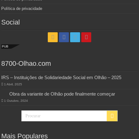
Política de privacidade
Social
PUB
8700-Olhao.com
IRS – Instituições de Solidariedade Social em Olhão – 2025
1 Abril, 2025
Obra da variante de Olhão pode finalmente começar
1 Outubro, 2024
Mais Populares