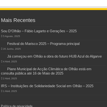
Mais Recentes
Sou D’Olhão – Fábio Lagarto e Gerações – 2025
5 Agosto, 2025
Festival do Marisco 2025 – Programa principal
20 Junho, 2025
Já começou em Olhão a obra do futuro HUB Azul do Algarve
4 Abril, 2025
Plano Municipal de Acção Climática de Olhão está em
consulta pública até 16 de Maio de 2025
2 Abril, 2025
IRS – Instituições de Solidariedade Social em Olhão – 2025
1 Abril, 2025
Política de privacidade