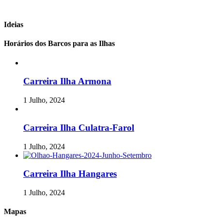
Ideias
Horários dos Barcos para as Ilhas
Carreira Ilha Armona
1 Julho, 2024
Carreira Ilha Culatra-Farol
1 Julho, 2024
Carreira Ilha Hangares
1 Julho, 2024
Mapas