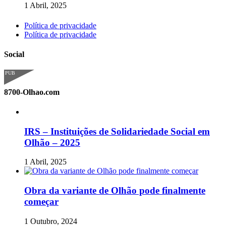
1 Abril, 2025
Política de privacidade
Política de privacidade
Social
PUB
8700-Olhao.com
IRS – Instituições de Solidariedade Social em
Olhão – 2025
1 Abril, 2025
Obra da variante de Olhão pode finalmente
começar
1 Outubro, 2024