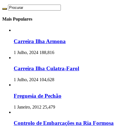
Mais Populares
Carreira Ilha Armona
1 Julho, 2024
188,816
Carreira Ilha Culatra-Farol
1 Julho, 2024
104,628
Freguesia de Pechão
1 Janeiro, 2012
25,479
Controlo de Embarcações na Ria Formosa