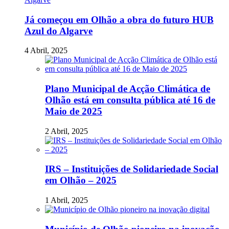
Já começou em Olhão a obra do futuro HUB
Azul do Algarve
4 Abril, 2025
Plano Municipal de Acção Climática de
Olhão está em consulta pública até 16 de
Maio de 2025
2 Abril, 2025
IRS – Instituições de Solidariedade Social
em Olhão – 2025
1 Abril, 2025