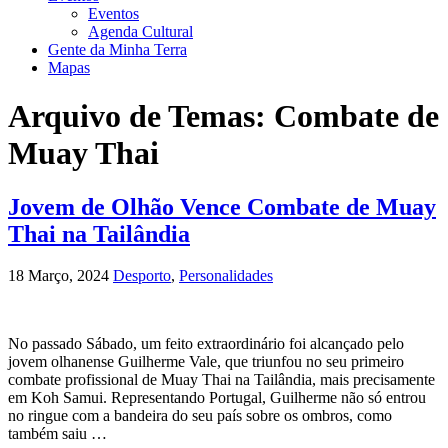
Eventos
Agenda Cultural
Gente da Minha Terra
Mapas
Arquivo de Temas:
Combate de
Muay Thai
Jovem de Olhão Vence Combate de Muay
Thai na Tailândia
18 Março, 2024
Desporto
,
Personalidades
No passado Sábado, um feito extraordinário foi alcançado pelo
jovem olhanense Guilherme Vale, que triunfou no seu primeiro
combate profissional de Muay Thai na Tailândia, mais precisamente
em Koh Samui. Representando Portugal, Guilherme não só entrou
no ringue com a bandeira do seu país sobre os ombros, como
também saiu …