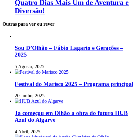
Quatro Dias Mais Um de Aventura e
Diversão!
Outras para ver ou rever
Sou D’Olhão – Fábio Lagarto e Gerações –
2025
5 Agosto, 2025
Festival do Marisco 2025 – Programa principal
20 Junho, 2025
Já começou em Olhão a obra do futuro HUB
Azul do Algarve
4 Abril, 2025