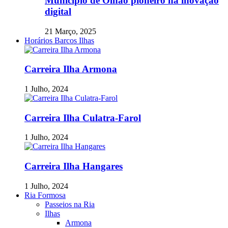
Município de Olhão pioneiro na inovação
digital
21 Março, 2025
Horários Barcos Ilhas
Carreira Ilha Armona
1 Julho, 2024
Carreira Ilha Culatra-Farol
1 Julho, 2024
Carreira Ilha Hangares
1 Julho, 2024
Ria Formosa
Passeios na Ria
Ilhas
Armona