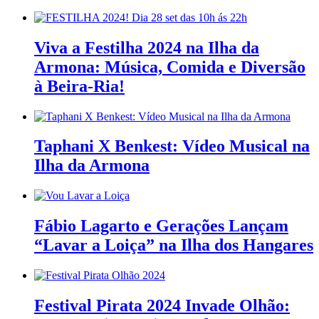
Viva a Festilha 2024 na Ilha da
Armona: Música, Comida e Diversão
à Beira-Ria!
Taphani X Benkest: Vídeo Musical na
Ilha da Armona
Fábio Lagarto e Gerações Lançam
“Lavar a Loiça” na Ilha dos Hangares
Festival Pirata 2024 Invade Olhão: