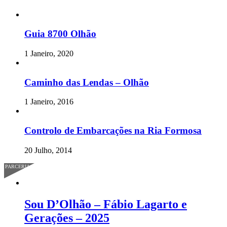
Guia 8700 Olhão
1 Janeiro, 2020
Caminho das Lendas – Olhão
1 Janeiro, 2016
Controlo de Embarcações na Ria Formosa
20 Julho, 2014
PARCERIA
Sou D’Olhão – Fábio Lagarto e
Gerações – 2025