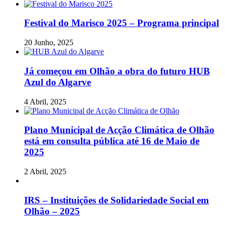
Festival do Marisco 2025 – Programa principal
20 Junho, 2025
Já começou em Olhão a obra do futuro HUB
Azul do Algarve
4 Abril, 2025
Plano Municipal de Acção Climática de Olhão
está em consulta pública até 16 de Maio de
2025
2 Abril, 2025
IRS – Instituições de Solidariedade Social em
Olhão – 2025