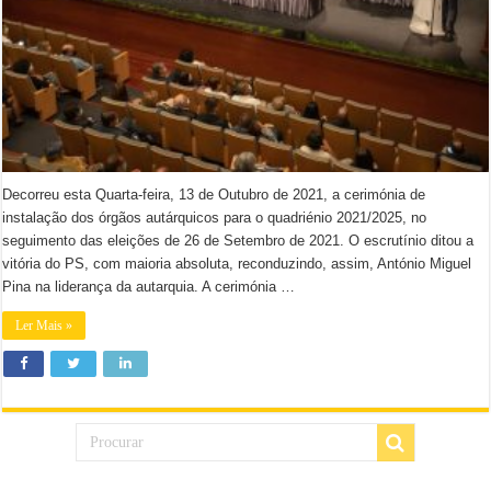
Decorreu esta Quarta-feira, 13 de Outubro de 2021, a cerimónia de
instalação dos órgãos autárquicos para o quadriénio 2021/2025, no
seguimento das eleições de 26 de Setembro de 2021. O escrutínio ditou a
vitória do PS, com maioria absoluta, reconduzindo, assim, António Miguel
Pina na liderança da autarquia. A cerimónia …
Ler Mais »