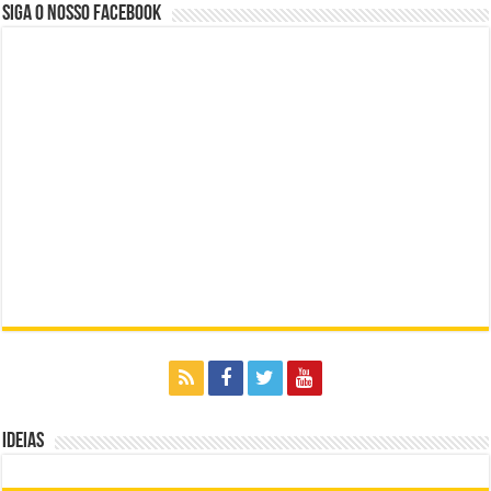
Siga o nosso Facebook
Ideias