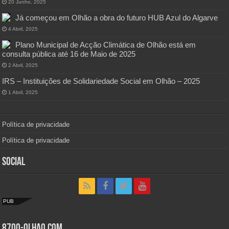
20 Junho, 2025
Já começou em Olhão a obra do futuro HUB Azul do Algarve
4 Abril, 2025
Plano Municipal de Acção Climática de Olhão está em
consulta pública até 16 de Maio de 2025
2 Abril, 2025
IRS – Instituições de Solidariedade Social em Olhão – 2025
1 Abril, 2025
Política de privacidade
Política de privacidade
Social
PUB
8700-Olhao.com