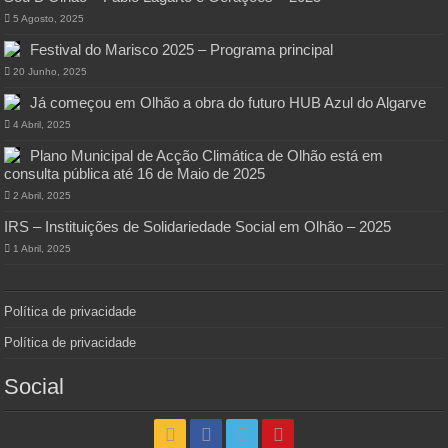
5 Agosto, 2025
Festival do Marisco 2025 – Programa principal
20 Junho, 2025
Já começou em Olhão a obra do futuro HUB Azul do Algarve
4 Abril, 2025
Plano Municipal de Acção Climática de Olhão está em
consulta pública até 16 de Maio de 2025
2 Abril, 2025
IRS – Instituições de Solidariedade Social em Olhão – 2025
1 Abril, 2025
Política de privacidade
Política de privacidade
Social