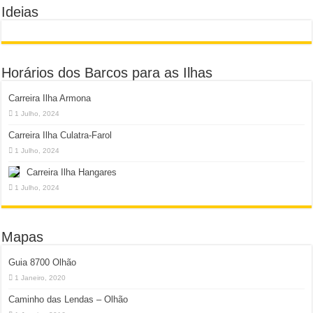
Ideias
Horários dos Barcos para as Ilhas
Carreira Ilha Armona
1 Julho, 2024
Carreira Ilha Culatra-Farol
1 Julho, 2024
Carreira Ilha Hangares
1 Julho, 2024
Mapas
Guia 8700 Olhão
1 Janeiro, 2020
Caminho das Lendas – Olhão