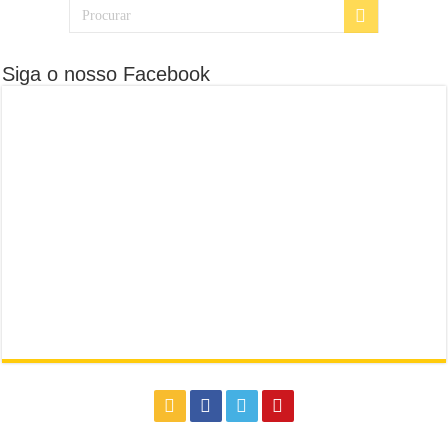
Siga o nosso Facebook