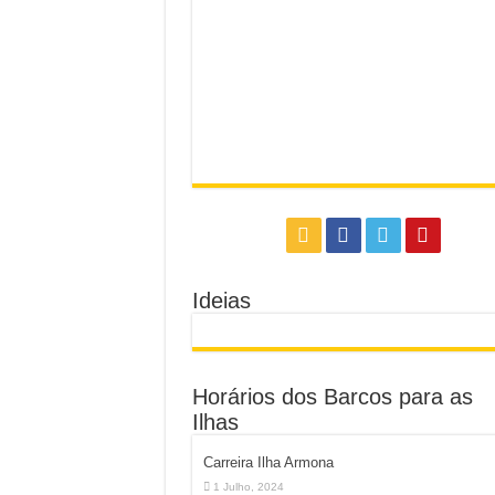
Ideias
Horários dos Barcos para as
Ilhas
Carreira Ilha Armona
1 Julho, 2024