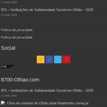
2 Abril, 2025
IRS – Instituições de Solidariedade Social em Olhão – 2025
1 Abril, 2025
Política de privacidade
Política de privacidade
Social
PUB
8700-Olhao.com
IRS – Instituições de Solidariedade Social em Olhão – 2025
1 Abril, 2025
Obra da variante de Olhão pode finalmente começar