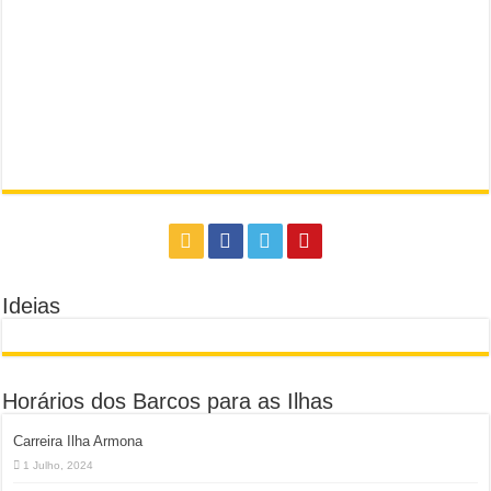
Ideias
Horários dos Barcos para as Ilhas
Carreira Ilha Armona
1 Julho, 2024