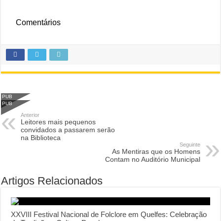
Comentários
PUB
PUB
Anterior
Leitores mais pequenos
convidados a passarem serão
na Biblioteca
Seguinte
As Mentiras que os Homens
Contam no Auditório Municipal
Artigos Relacionados
XXVIII Festival Nacional de Folclore em Quelfes: Celebração