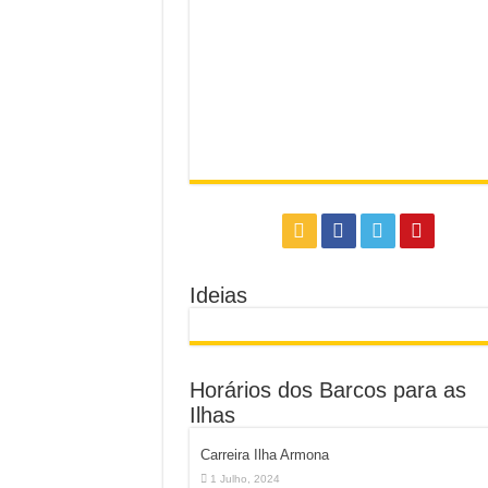
Ideias
Horários dos Barcos para as
Ilhas
Carreira Ilha Armona
1 Julho, 2024