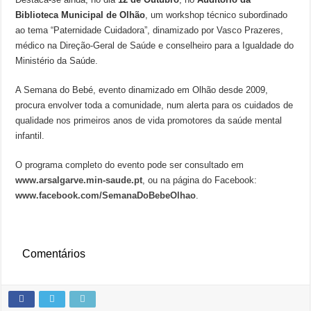
Biblioteca Municipal de Olhão
, um workshop técnico subordinado
ao tema “Paternidade Cuidadora”, dinamizado por Vasco Prazeres,
médico na Direção-Geral de Saúde e conselheiro para a Igualdade do
Ministério da Saúde.
A Semana do Bebé, evento dinamizado em Olhão desde 2009,
procura envolver toda a comunidade, num alerta para os cuidados de
qualidade nos primeiros anos de vida promotores da saúde mental
infantil.
O programa completo do evento pode ser consultado em
www.arsalgarve.min-saude.pt
, ou na página do Facebook:
www.facebook.com/SemanaDoBebeOlhao
.
Comentários