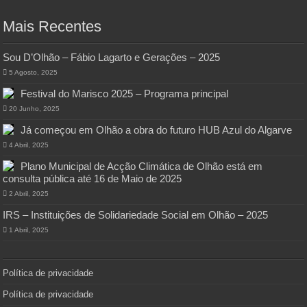
Mais Recentes
Sou D’Olhão – Fábio Lagarto e Gerações – 2025
5 Agosto, 2025
Festival do Marisco 2025 – Programa principal
20 Junho, 2025
Já começou em Olhão a obra do futuro HUB Azul do Algarve
4 Abril, 2025
Plano Municipal de Acção Climática de Olhão está em
consulta pública até 16 de Maio de 2025
2 Abril, 2025
IRS – Instituições de Solidariedade Social em Olhão – 2025
1 Abril, 2025
Política de privacidade
Política de privacidade