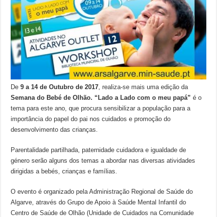
De
9 a 14 de Outubro de 2017
, realiza-se mais uma edição da
Semana do Bebé de Olhão. “Lado a Lado com o meu papá”
é o
tema para este ano, que procura sensibilizar a população para a
importância do papel do pai nos cuidados e promoção do
desenvolvimento das crianças.
Parentalidade partilhada, paternidade cuidadora e igualdade de
género serão alguns dos temas a abordar nas diversas atividades
dirigidas a bebés, crianças e famílias.
O evento é organizado pela Administração Regional de Saúde do
Algarve, através do Grupo de Apoio à Saúde Mental Infantil do
Centro de Saúde de Olhão (Unidade de Cuidados na Comunidade