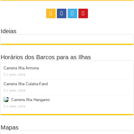
Ideias
Horários dos Barcos para as Ilhas
Carreira Ilha Armona
1 Julho, 2024
Carreira Ilha Culatra-Farol
1 Julho, 2024
Carreira Ilha Hangares
1 Julho, 2024
Mapas