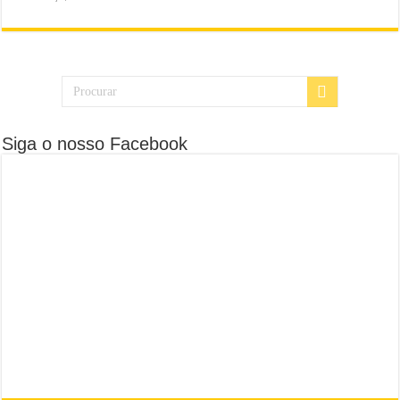
Siga o nosso Facebook