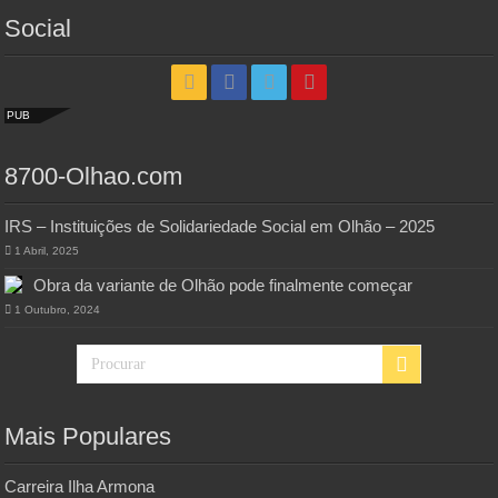
Social
PUB
8700-Olhao.com
IRS – Instituições de Solidariedade Social em Olhão – 2025
1 Abril, 2025
Obra da variante de Olhão pode finalmente começar
1 Outubro, 2024
Mais Populares
Carreira Ilha Armona