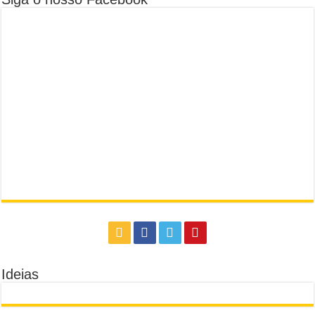
Ideias