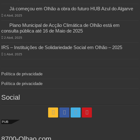
Já começou em Olhão a obra do futuro HUB Azul do Algarve
4 Abril, 2025
Plano Municipal de Acção Climática de Olhão está em
consulta pública até 16 de Maio de 2025
2 Abril, 2025
IRS – Instituições de Solidariedade Social em Olhão – 2025
1 Abril, 2025
Política de privacidade
Política de privacidade
Social
PUB
8700-Olhao.com