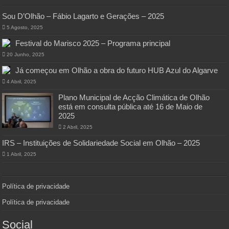
Sou D’Olhão – Fábio Lagarto e Gerações – 2025
5 Agosto, 2025
Festival do Marisco 2025 – Programa principal
20 Junho, 2025
Já começou em Olhão a obra do futuro HUB Azul do Algarve
4 Abril, 2025
Plano Municipal de Acção Climática de Olhão
está em consulta pública até 16 de Maio de
2025
2 Abril, 2025
IRS – Instituições de Solidariedade Social em Olhão – 2025
1 Abril, 2025
Política de privacidade
Política de privacidade
Social