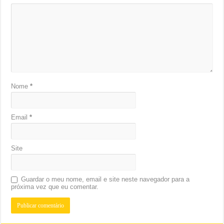
Nome
*
Email
*
Site
Guardar o meu nome, email e site neste navegador para a
próxima vez que eu comentar.