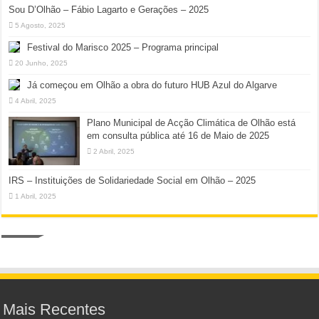
Sou D’Olhão – Fábio Lagarto e Gerações – 2025
5 Agosto, 2025
Festival do Marisco 2025 – Programa principal
20 Junho, 2025
Já começou em Olhão a obra do futuro HUB Azul do Algarve
4 Abril, 2025
Plano Municipal de Acção Climática de Olhão está
em consulta pública até 16 de Maio de 2025
2 Abril, 2025
IRS – Instituições de Solidariedade Social em Olhão – 2025
1 Abril, 2025
Mais Recentes