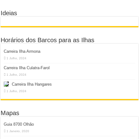
Ideias
Horários dos Barcos para as Ilhas
Carreira Ilha Armona
1 Julho, 2024
Carreira Ilha Culatra-Farol
1 Julho, 2024
Carreira Ilha Hangares
1 Julho, 2024
Mapas
Guia 8700 Olhão
1 Janeiro, 2020