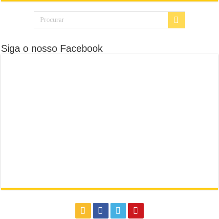
Siga o nosso Facebook