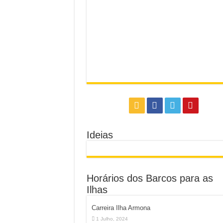
Ideias
Horários dos Barcos para as
Ilhas
Carreira Ilha Armona
1 Julho, 2024