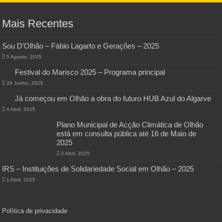
Mais Recentes
Sou D’Olhão – Fábio Lagarto e Gerações – 2025
5 Agosto, 2025
Festival do Marisco 2025 – Programa principal
20 Junho, 2025
Já começou em Olhão a obra do futuro HUB Azul do Algarve
4 Abril, 2025
Plano Municipal de Acção Climática de Olhão
está em consulta pública até 16 de Maio de
2025
2 Abril, 2025
IRS – Instituições de Solidariedade Social em Olhão – 2025
1 Abril, 2025
Política de privacidade