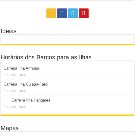
Ideias
Horários dos Barcos para as Ilhas
Carreira Ilha Armona
1 Julho, 2024
Carreira Ilha Culatra-Farol
1 Julho, 2024
Carreira Ilha Hangares
1 Julho, 2024
Mapas