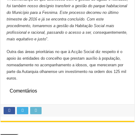
foi também nosso desígnio transferir a gestão do parque habitacional
do Município para a Fesnima. Este processo decorreu no último
trimestre de 2016 e já se encontra concluído. Com este
procedimento, tornaremos a gestão da Habitação Social mais
profissional e racional, passando o acesso a ser, consequentemente,
mais equitativo e justo
”.
Outra das áreas prioritárias no que à Acção Social diz respeito é o
apoio às entidades do concelho que prestam auxílio à população,
nomeadamente no acompanhamento a idosos, que mereceram por
parte da Autarquia olhanense um investimento na ordem dos 125 mil
euros.
Comentários