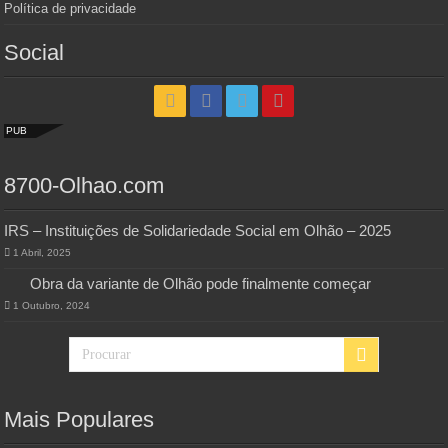
Política de privacidade
Social
PUB
8700-Olhao.com
IRS – Instituições de Solidariedade Social em Olhão – 2025
1 Abril, 2025
Obra da variante de Olhão pode finalmente começar
1 Outubro, 2024
Mais Populares